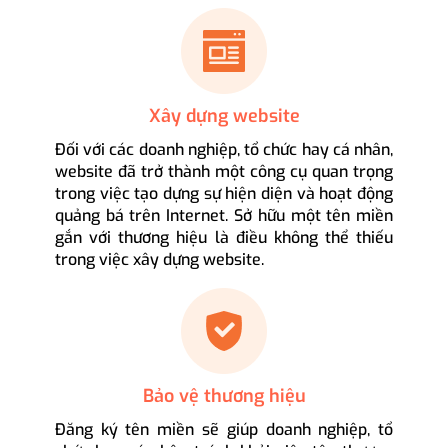
Xây dựng website
Đối với các doanh nghiệp, tổ chức hay cá nhân,
website đã trở thành một công cụ quan trọng
trong việc tạo dựng sự hiện diện và hoạt động
quảng bá trên Internet. Sở hữu một tên miền
gắn với thương hiệu là điều không thể thiếu
trong việc xây dựng website.
Bảo vệ thương hiệu
Đăng ký tên miền sẽ giúp doanh nghiệp, tổ