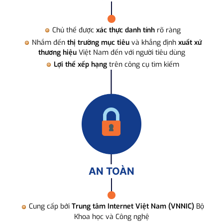
Chủ thể được
xác thực danh tính
rõ ràng
Nhắm đến
thị trường mục tiêu
và khẳng định
xuất xứ
thương hiệu
Việt Nam đến với người tiêu dùng
Lợi thế xếp hạng
trên công cụ tìm kiếm
AN TOÀN
Cung cấp bởi
Trung tâm Internet Việt Nam (VNNIC)
Bộ
Khoa học và Công nghệ