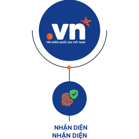
NHẬN DIỆN