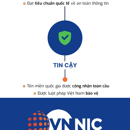
Đạt
tiêu chuẩn quốc tế
về an toàn thông tin
TIN CẬY
Tên miền quốc gia được
công nhận toàn cầu
Được luật pháp Việt Nam
bảo vệ