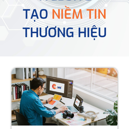
TẠO
NIỀM TIN
THƯƠNG HIỆU