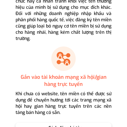
chức hay cá nhân tránh khỏi việc tên thương
hiệu của mình bị sử dụng cho mục đích khác.
Đối với những doanh nghiệp nhập khẩu và
phân phối hàng quốc tế, việc đăng ký tên miền
cũng giúp loại bỏ nguy cơ tên miền bị sử dụng
cho hàng nhái, hàng kém chất lượng trên thị
trường.
Gắn vào tài khoản mạng xã hội/gian
hàng trực tuyến
Khi chưa có website, tên miền có thể được sử
dụng để chuyển hướng tới các trang mạng xã
hội hay gian hàng trực tuyến trên các nền
tảng bán hàng có sẵn.