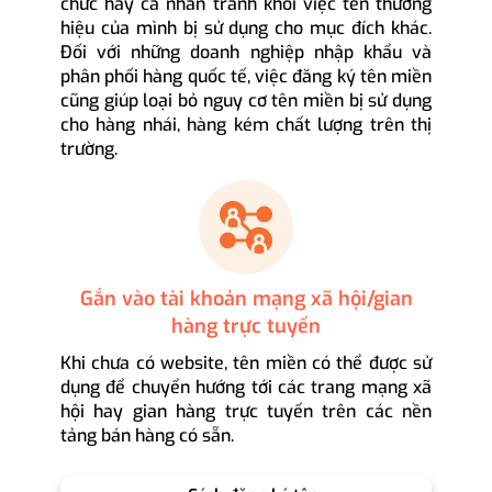
chức hay cá nhân tránh khỏi việc tên thương
hiệu của mình bị sử dụng cho mục đích khác.
Đối với những doanh nghiệp nhập khẩu và
phân phối hàng quốc tế, việc đăng ký tên miền
cũng giúp loại bỏ nguy cơ tên miền bị sử dụng
cho hàng nhái, hàng kém chất lượng trên thị
trường.
Gắn vào tài khoản mạng xã hội/gian
hàng trực tuyến
Khi chưa có website, tên miền có thể được sử
dụng để chuyển hướng tới các trang mạng xã
hội hay gian hàng trực tuyến trên các nền
tảng bán hàng có sẵn.