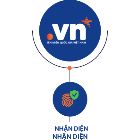
NHẬN DIỆN