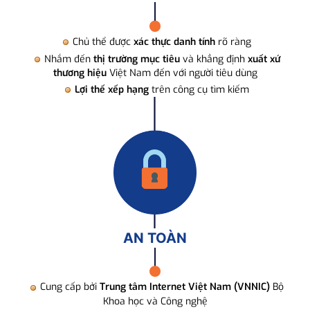
Chủ thể được
xác thực danh tính
rõ ràng
Nhắm đến
thị trường mục tiêu
và khẳng định
xuất xứ
thương hiệu
Việt Nam đến với người tiêu dùng
Lợi thế xếp hạng
trên công cụ tìm kiếm
AN TOÀN
Cung cấp bởi
Trung tâm Internet Việt Nam (VNNIC)
Bộ
Khoa học và Công nghệ