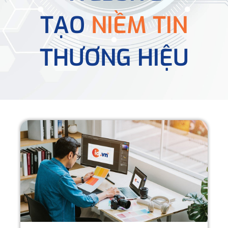
TẠO
NIỀM TIN
THƯƠNG HIỆU