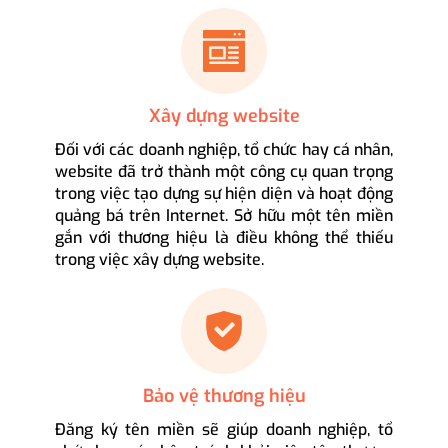
Xây dựng website
Đối với các doanh nghiệp, tổ chức hay cá nhân,
website đã trở thành một công cụ quan trọng
trong việc tạo dựng sự hiện diện và hoạt động
quảng bá trên Internet. Sở hữu một tên miền
gắn với thương hiệu là điều không thể thiếu
trong việc xây dựng website.
Bảo vệ thương hiệu
Đăng ký tên miền sẽ giúp doanh nghiệp, tổ