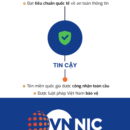
Đạt
tiêu chuẩn quốc tế
về an toàn thông tin
TIN CẬY
Tên miền quốc gia được
công nhận toàn cầu
Được luật pháp Việt Nam
bảo vệ