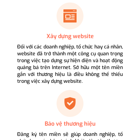
Xây dựng website
Đối với các doanh nghiệp, tổ chức hay cá nhân,
website đã trở thành một công cụ quan trọng
trong việc tạo dựng sự hiện diện và hoạt động
quảng bá trên Internet. Sở hữu một tên miền
gắn với thương hiệu là điều không thể thiếu
trong việc xây dựng website.
Bảo vệ thương hiệu
Đăng ký tên miền sẽ giúp doanh nghiệp, tổ