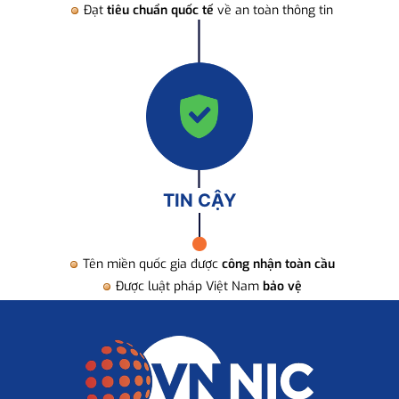
Đạt
tiêu chuẩn quốc tế
về an toàn thông tin
TIN CẬY
Tên miền quốc gia được
công nhận toàn cầu
Được luật pháp Việt Nam
bảo vệ