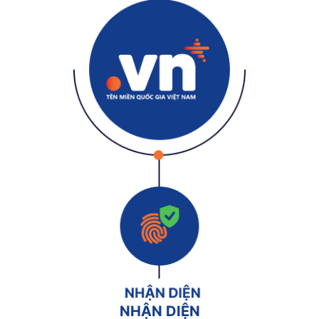
NHẬN DIỆN