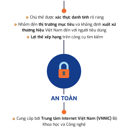
Chủ thể được
xác thực danh tính
rõ ràng
Nhắm đến
thị trường mục tiêu
và khẳng định
xuất xứ
thương hiệu
Việt Nam đến với người tiêu dùng
Lợi thế xếp hạng
trên công cụ tìm kiếm
AN TOÀN
Cung cấp bởi
Trung tâm Internet Việt Nam (VNNIC)
Bộ
Khoa học và Công nghệ