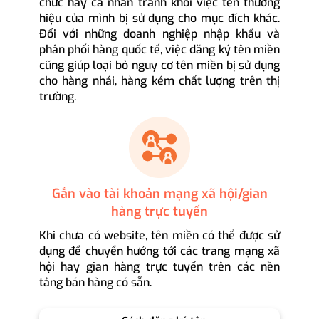
chức hay cá nhân tránh khỏi việc tên thương
hiệu của mình bị sử dụng cho mục đích khác.
Đối với những doanh nghiệp nhập khẩu và
phân phối hàng quốc tế, việc đăng ký tên miền
cũng giúp loại bỏ nguy cơ tên miền bị sử dụng
cho hàng nhái, hàng kém chất lượng trên thị
trường.
Gắn vào tài khoản mạng xã hội/gian
hàng trực tuyến
Khi chưa có website, tên miền có thể được sử
dụng để chuyển hướng tới các trang mạng xã
hội hay gian hàng trực tuyến trên các nền
tảng bán hàng có sẵn.