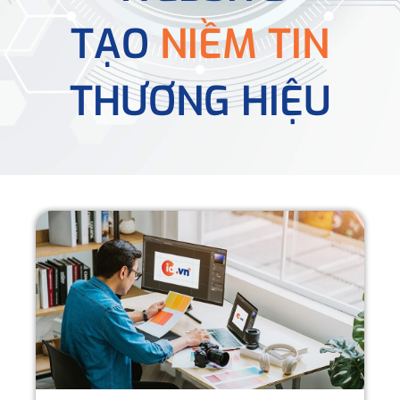
TẠO
NIỀM TIN
THƯƠNG HIỆU