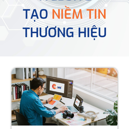
TẠO
NIỀM TIN
THƯƠNG HIỆU