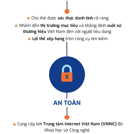
Chủ thể được
xác thực danh tính
rõ ràng
Nhắm đến
thị trường mục tiêu
và khẳng định
xuất xứ
thương hiệu
Việt Nam đến với người tiêu dùng
Lợi thế xếp hạng
trên công cụ tìm kiếm
AN TOÀN
Cung cấp bởi
Trung tâm Internet Việt Nam (VNNIC)
Bộ
Khoa học và Công nghệ