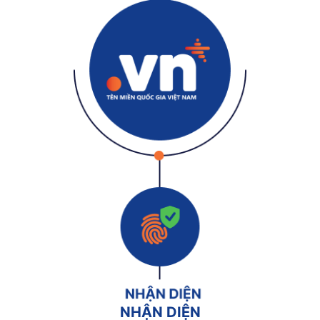
NHẬN DIỆN