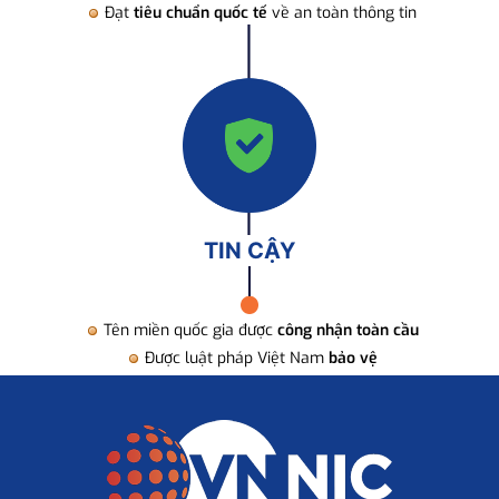
Đạt
tiêu chuẩn quốc tế
về an toàn thông tin
TIN CẬY
Tên miền quốc gia được
công nhận toàn cầu
Được luật pháp Việt Nam
bảo vệ