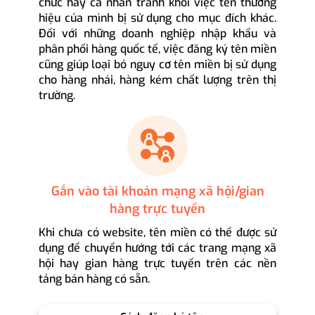
chức hay cá nhân tránh khỏi việc tên thương
hiệu của mình bị sử dụng cho mục đích khác.
Đối với những doanh nghiệp nhập khẩu và
phân phối hàng quốc tế, việc đăng ký tên miền
cũng giúp loại bỏ nguy cơ tên miền bị sử dụng
cho hàng nhái, hàng kém chất lượng trên thị
trường.
Gắn vào tài khoản mạng xã hội/gian
hàng trực tuyến
Khi chưa có website, tên miền có thể được sử
dụng để chuyển hướng tới các trang mạng xã
hội hay gian hàng trực tuyến trên các nền
tảng bán hàng có sẵn.