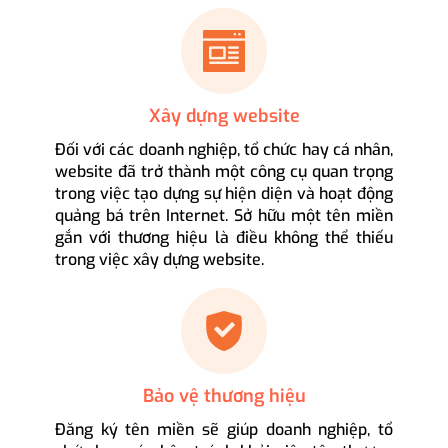
Xây dựng website
Đối với các doanh nghiệp, tổ chức hay cá nhân,
website đã trở thành một công cụ quan trọng
trong việc tạo dựng sự hiện diện và hoạt động
quảng bá trên Internet. Sở hữu một tên miền
gắn với thương hiệu là điều không thể thiếu
trong việc xây dựng website.
Bảo vệ thương hiệu
Đăng ký tên miền sẽ giúp doanh nghiệp, tổ