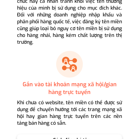
chức hay cá nhân tránh khỏi việc tên thương
hiệu của mình bị sử dụng cho mục đích khác.
Đối với những doanh nghiệp nhập khẩu và
phân phối hàng quốc tế, việc đăng ký tên miền
cũng giúp loại bỏ nguy cơ tên miền bị sử dụng
cho hàng nhái, hàng kém chất lượng trên thị
trường.
Gắn vào tài khoản mạng xã hội/gian
hàng trực tuyến
Khi chưa có website, tên miền có thể được sử
dụng để chuyển hướng tới các trang mạng xã
hội hay gian hàng trực tuyến trên các nền
tảng bán hàng có sẵn.