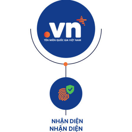
NHẬN DIỆN