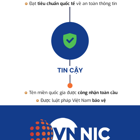
Đạt
tiêu chuẩn quốc tế
về an toàn thông tin
TIN CẬY
Tên miền quốc gia được
công nhận toàn cầu
Được luật pháp Việt Nam
bảo vệ