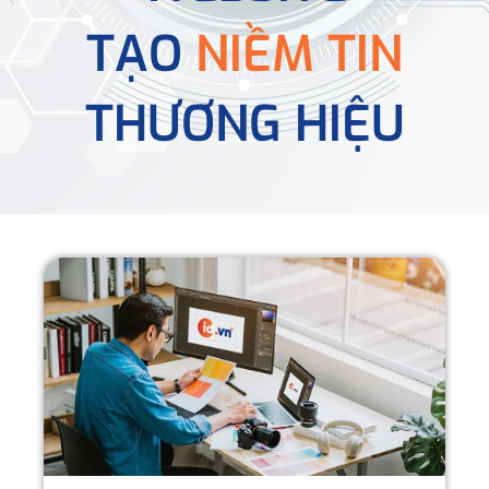
TẠO
NIỀM TIN
THƯƠNG HIỆU