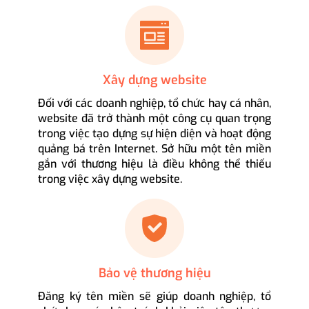
Xây dựng website
Đối với các doanh nghiệp, tổ chức hay cá nhân,
website đã trở thành một công cụ quan trọng
trong việc tạo dựng sự hiện diện và hoạt động
quảng bá trên Internet. Sở hữu một tên miền
gắn với thương hiệu là điều không thể thiếu
trong việc xây dựng website.
Bảo vệ thương hiệu
Đăng ký tên miền sẽ giúp doanh nghiệp, tổ