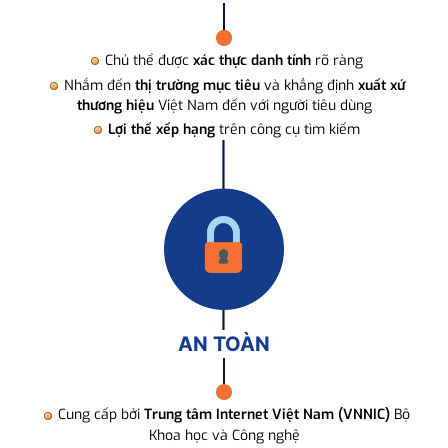
Chủ thể được
xác thực danh tính
rõ ràng
Nhắm đến
thị trường mục tiêu
và khẳng định
xuất xứ
thương hiệu
Việt Nam đến với người tiêu dùng
Lợi thế xếp hạng
trên công cụ tìm kiếm
AN TOÀN
Cung cấp bởi
Trung tâm Internet Việt Nam (VNNIC)
Bộ
Khoa học và Công nghệ