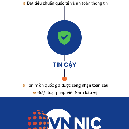
Đạt
tiêu chuẩn quốc tế
về an toàn thông tin
TIN CẬY
Tên miền quốc gia được
công nhận toàn cầu
Được luật pháp Việt Nam
bảo vệ