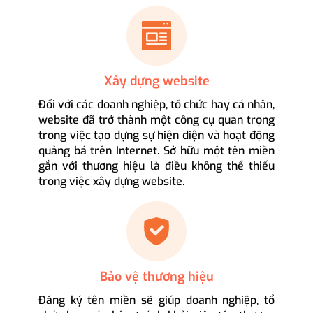
Xây dựng website
Đối với các doanh nghiệp, tổ chức hay cá nhân,
website đã trở thành một công cụ quan trọng
trong việc tạo dựng sự hiện diện và hoạt động
quảng bá trên Internet. Sở hữu một tên miền
gắn với thương hiệu là điều không thể thiếu
trong việc xây dựng website.
Bảo vệ thương hiệu
Đăng ký tên miền sẽ giúp doanh nghiệp, tổ