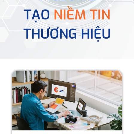
TẠO
NIỀM TIN
THƯƠNG HIỆU