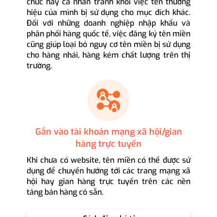
chức hay cá nhân tránh khỏi việc tên thương
hiệu của mình bị sử dụng cho mục đích khác.
Đối với những doanh nghiệp nhập khẩu và
phân phối hàng quốc tế, việc đăng ký tên miền
cũng giúp loại bỏ nguy cơ tên miền bị sử dụng
cho hàng nhái, hàng kém chất lượng trên thị
trường.
Gắn vào tài khoản mạng xã hội/gian
hàng trực tuyến
Khi chưa có website, tên miền có thể được sử
dụng để chuyển hướng tới các trang mạng xã
hội hay gian hàng trực tuyến trên các nền
tảng bán hàng có sẵn.