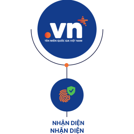
NHẬN DIỆN