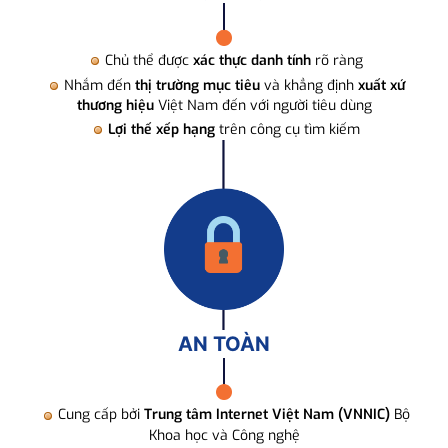
Chủ thể được
xác thực danh tính
rõ ràng
Nhắm đến
thị trường mục tiêu
và khẳng định
xuất xứ
thương hiệu
Việt Nam đến với người tiêu dùng
Lợi thế xếp hạng
trên công cụ tìm kiếm
AN TOÀN
Cung cấp bởi
Trung tâm Internet Việt Nam (VNNIC)
Bộ
Khoa học và Công nghệ