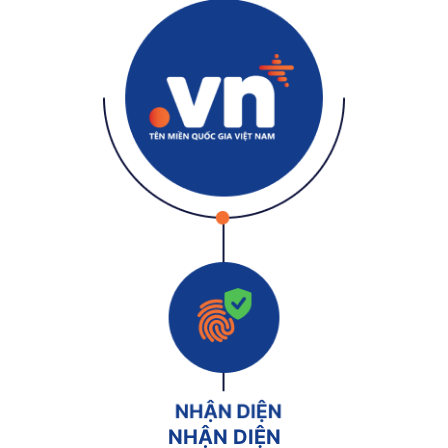
NHẬN DIỆN