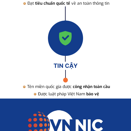
Đạt
tiêu chuẩn quốc tế
về an toàn thông tin
TIN CẬY
Tên miền quốc gia được
công nhận toàn cầu
Được luật pháp Việt Nam
bảo vệ