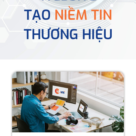
TẠO
NIỀM TIN
THƯƠNG HIỆU