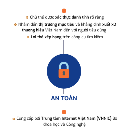
Chủ thể được
xác thực danh tính
rõ ràng
Nhắm đến
thị trường mục tiêu
và khẳng định
xuất xứ
thương hiệu
Việt Nam đến với người tiêu dùng
Lợi thế xếp hạng
trên công cụ tìm kiếm
AN TOÀN
Cung cấp bởi
Trung tâm Internet Việt Nam (VNNIC)
Bộ
Khoa học và Công nghệ