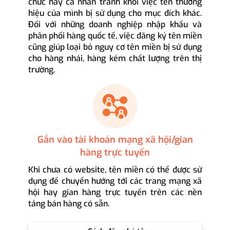
chức hay cá nhân tránh khỏi việc tên thương
hiệu của mình bị sử dụng cho mục đích khác.
Đối với những doanh nghiệp nhập khẩu và
phân phối hàng quốc tế, việc đăng ký tên miền
cũng giúp loại bỏ nguy cơ tên miền bị sử dụng
cho hàng nhái, hàng kém chất lượng trên thị
trường.
Gắn vào tài khoản mạng xã hội/gian
hàng trực tuyến
Khi chưa có website, tên miền có thể được sử
dụng để chuyển hướng tới các trang mạng xã
hội hay gian hàng trực tuyến trên các nền
tảng bán hàng có sẵn.