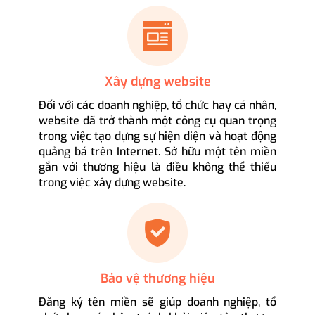
Xây dựng website
Đối với các doanh nghiệp, tổ chức hay cá nhân,
website đã trở thành một công cụ quan trọng
trong việc tạo dựng sự hiện diện và hoạt động
quảng bá trên Internet. Sở hữu một tên miền
gắn với thương hiệu là điều không thể thiếu
trong việc xây dựng website.
Bảo vệ thương hiệu
Đăng ký tên miền sẽ giúp doanh nghiệp, tổ