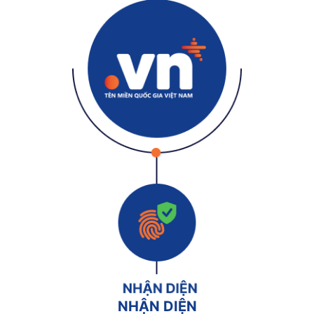
NHẬN DIỆN