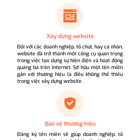
Xây dựng website
Đối với các doanh nghiệp, tổ chức hay cá nhân,
website đã trở thành một công cụ quan trọng
trong việc tạo dựng sự hiện diện và hoạt động
quảng bá trên Internet. Sở hữu một tên miền
gắn với thương hiệu là điều không thể thiếu
trong việc xây dựng website.
Bảo vệ thương hiệu
Đăng ký tên miền sẽ giúp doanh nghiệp, tổ