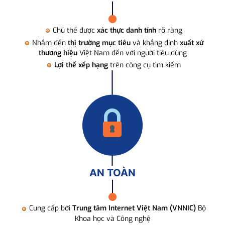
Chủ thể được
xác thực danh tính
rõ ràng
Nhắm đến
thị trường mục tiêu
và khẳng định
xuất xứ
thương hiệu
Việt Nam đến với người tiêu dùng
Lợi thế xếp hạng
trên công cụ tìm kiếm
AN TOÀN
Cung cấp bởi
Trung tâm Internet Việt Nam (VNNIC)
Bộ
Khoa học và Công nghệ