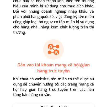
chức hay cá nhân tránh khỏi việc tên thương
hiệu của mình bị sử dụng cho mục đích khác.
Đối với những doanh nghiệp nhập khẩu và
phân phối hàng quốc tế, việc đăng ký tên miền
cũng giúp loại bỏ nguy cơ tên miền bị sử dụng
cho hàng nhái, hàng kém chất lượng trên thị
trường.
Gắn vào tài khoản mạng xã hội/gian
hàng trực tuyến
Khi chưa có website, tên miền có thể được sử
dụng để chuyển hướng tới các trang mạng xã
hội hay gian hàng trực tuyến trên các nền
tảng bán hàng có sẵn.