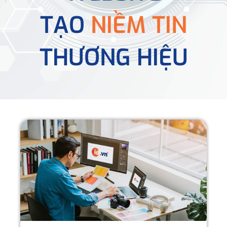
TẠO
NIỀM TIN
THƯƠNG HIỆU