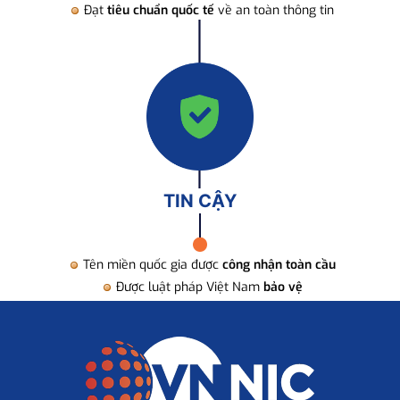
Đạt
tiêu chuẩn quốc tế
về an toàn thông tin
TIN CẬY
Tên miền quốc gia được
công nhận toàn cầu
Được luật pháp Việt Nam
bảo vệ